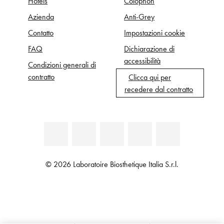
Hotels
Colophon
Azienda
Anti-Grey
Contatto
Impostazioni cookie
FAQ
Dichiarazione di
accessibilità
Condizioni generali di
contratto
Clicca qui per
recedere dal contratto
© 2026 Laboratoire Biosthetique Italia S.r.l.