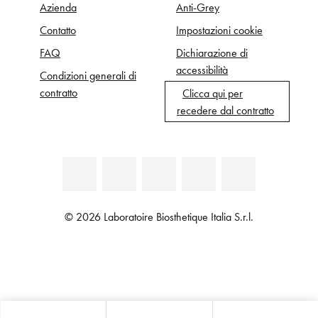
Azienda
Anti-Grey
Contatto
Impostazioni cookie
FAQ
Dichiarazione di
accessibilità
Condizioni generali di
contratto
Clicca qui per
recedere dal contratto
© 2026 Laboratoire Biosthetique Italia S.r.l.