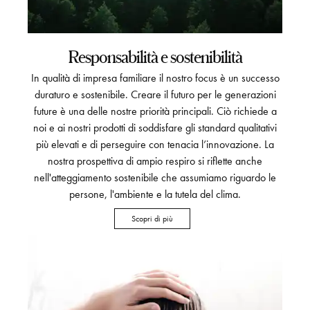
Responsabilità e sostenibilità
In qualità di impresa familiare il nostro focus è un successo
duraturo e sostenibile. Creare il futuro per le generazioni
future è una delle nostre priorità principali. Ciò richiede a
noi e ai nostri prodotti di soddisfare gli standard qualitativi
più elevati e di perseguire con tenacia l’innovazione. La
nostra prospettiva di ampio respiro si riflette anche
nell'atteggiamento sostenibile che assumiamo riguardo le
persone, l'ambiente e la tutela del clima.
Scopri di più