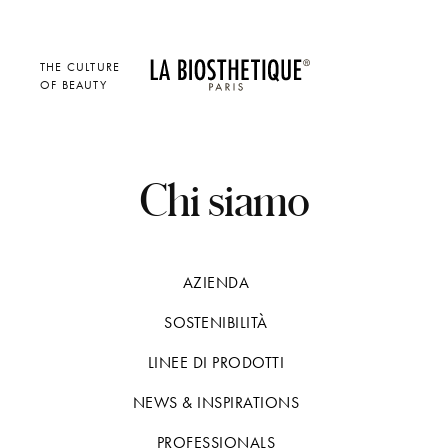
THE CULTURE
OF BEAUTY
Chi siamo
AZIENDA
SOSTENIBILITÀ
LINEE DI PRODOTTI
NEWS & INSPIRATIONS
PROFESSIONALS