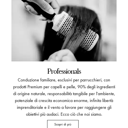
Professionals
Conduzione familiare, esclusivi per parrucchieri, con
prodotti Premium per capelli e pelle, 90% degli ingredienti
di origine naturale, responsabilità tangibile per l'ambiente,
potenziale di crescita economica enorme, infinita libertà
imprenditoriale e il vento a favore per raggiungere gli
obiettivi più audaci. Ecco ciò che noi siamo.
Scopri di più