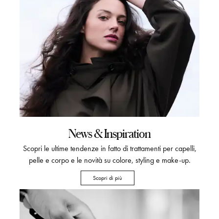
News & Inspiration
Scopri le ultime tendenze in fatto di trattamenti per capelli,
pelle e corpo e le novità su colore, styling e make-up.
Scopri di più