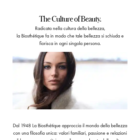
The Culture of Beauty.
Radicata nella cultura della bellezza,
la Biosthétique fa in modo che tale bellezza si schiuda e
fiorisca in ogni singola persona.
Dal 1948 La Biosthétique approccia il mondo della bellezza
con una filosofia unica: valori familiari, passione e relazioni