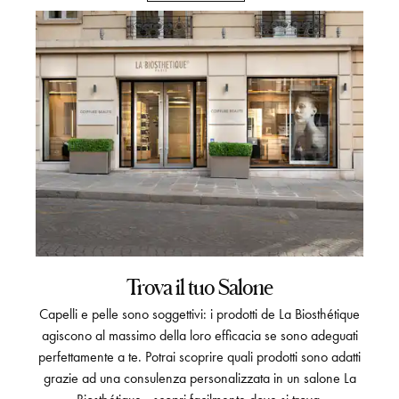
Trova il tuo Salone
Capelli e pelle sono soggettivi: i prodotti de La Biosthétique
agiscono al massimo della loro efficacia se sono adeguati
perfettamente a te. Potrai scoprire quali prodotti sono adatti
grazie ad una consulenza personalizzata in un salone La