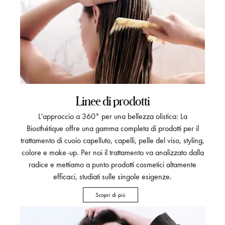
Linee di prodotti
L'approccio a 360° per una bellezza olistica: La
Biosthétique offre una gamma completa di prodotti per il
trattamento di cuoio capelluto, capelli, pelle del viso, styling,
colore e make-up. Per noi il trattamento va analizzato dalla
radice e mettiamo a punto prodotti cosmetici altamente
efficaci, studiati sulle singole esigenze.
Scopri di più