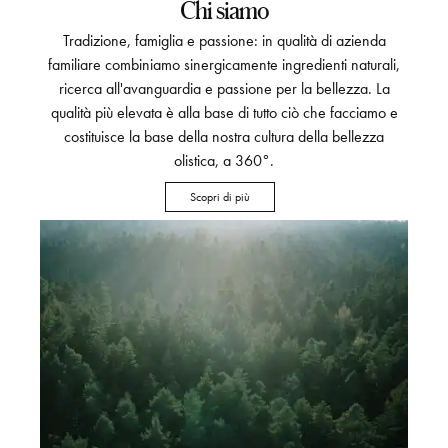
Chi siamo
Tradizione, famiglia e passione: in qualità di azienda
familiare combiniamo sinergicamente ingredienti naturali,
ricerca all'avanguardia e passione per la bellezza. La
qualità più elevata è alla base di tutto ciò che facciamo e
costituisce la base della nostra cultura della bellezza
olistica, a 360°.
Scopri di più