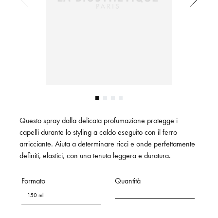
Questo spray dalla delicata profumazione protegge i
capelli durante lo styling a caldo eseguito con il ferro
arricciante. Aiuta a determinare ricci e onde perfettamente
definiti, elastici, con una tenuta leggera e duratura.
Formato
Quantità
150 ml