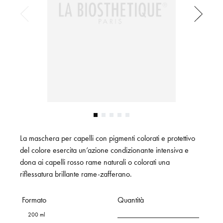
La maschera per capelli con pigmenti colorati e protettivo
del colore esercita un’azione condizionante intensiva e
dona ai capelli rosso rame naturali o colorati una
riflessatura brillante rame-zafferano.
Formato
Quantità
200 ml