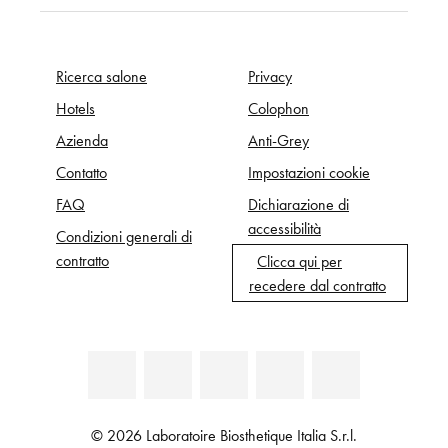
Ricerca salone
Privacy
Hotels
Colophon
Azienda
Anti-Grey
Contatto
Impostazioni cookie
FAQ
Dichiarazione di
accessibilità
Condizioni generali di
contratto
Clicca qui per
recedere dal contratto
© 2026 Laboratoire Biosthetique Italia S.r.l.