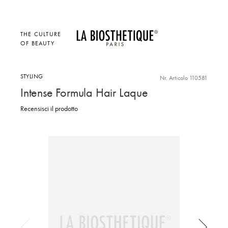
THE CULTURE
OF BEAUTY
STYLING
Nr. Articolo 110581
Intense Formula Hair Laque
Recensisci il prodotto