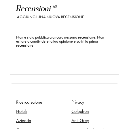
Recensioni
(0)
AGGIUNGI UNA NUOVA RECENSIONE
Non è stata pubblicata ancora nessuna recensione. Non
esitare a condividere la tua opinione e scrivi la prima
recensione!
Ricerca salone
Privacy
Hotels
Colophon
Azienda
Anti-Grey