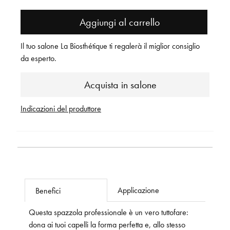
Aggiungi al carrello
Il tuo salone La Biosthétique ti regalerà il miglior consiglio
da esperto.
Acquista in salone
Indicazioni del produttore
Applicazione
Benefici
Questa spazzola professionale è un vero tuttofare:
dona ai tuoi capelli la forma perfetta e, allo stesso