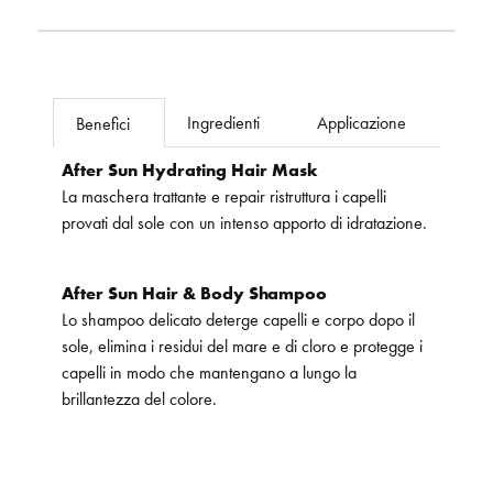
Ingredienti
Applicazione
Benefici
After Sun Hydrating Hair Mask
La maschera trattante e repair ristruttura i capelli
provati dal sole con un intenso apporto di idratazione.
After Sun Hair & Body Shampoo
Lo shampoo delicato deterge capelli e corpo dopo il
sole, elimina i residui del mare e di cloro e protegge i
capelli in modo che mantengano a lungo la
brillantezza del colore.