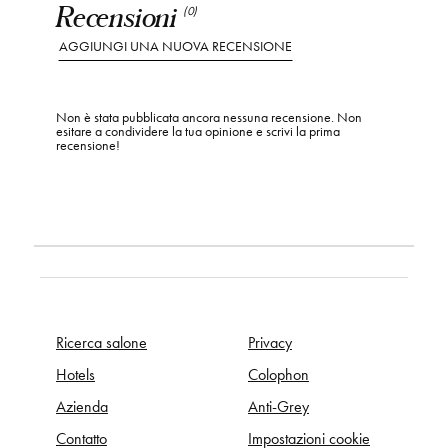
Recensioni
(0)
AGGIUNGI UNA NUOVA RECENSIONE
Non è stata pubblicata ancora nessuna recensione. Non
esitare a condividere la tua opinione e scrivi la prima
recensione!
Ricerca salone
Privacy
Hotels
Colophon
Azienda
Anti-Grey
Contatto
Impostazioni cookie