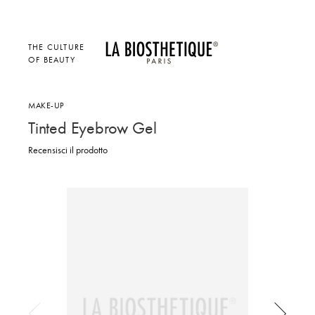
THE CULTURE
OF BEAUTY
MAKE-UP
Tinted Eyebrow Gel
Recensisci il prodotto